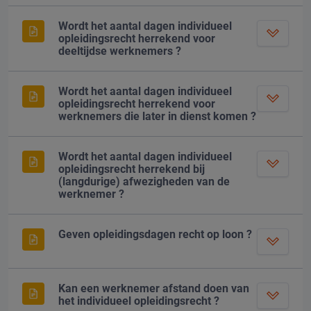
Wordt het aantal dagen individueel
opleidingsrecht herrekend voor
deeltijdse werknemers ?
Wordt het aantal dagen individueel
opleidingsrecht herrekend voor
werknemers die later in dienst komen ?
Wordt het aantal dagen individueel
opleidingsrecht herrekend bij
(langdurige) afwezigheden van de
werknemer ?
Geven opleidingsdagen recht op loon ?
Kan een werknemer afstand doen van
het individueel opleidingsrecht ?