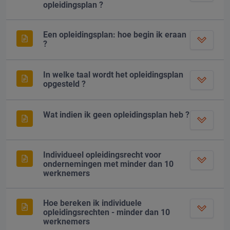
opleidingsplan ?
Een opleidingsplan: hoe begin ik eraan
?
In welke taal wordt het opleidingsplan
opgesteld ?
Wat indien ik geen opleidingsplan heb ?
Individueel opleidingsrecht voor
ondernemingen met minder dan 10
werknemers
Hoe bereken ik individuele
opleidingsrechten - minder dan 10
werknemers