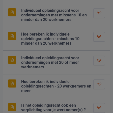
Individueel opleidingsrecht voor
ondernemingen met minstens 10 en
minder dan 20 werknemers
Hoe bereken ik individuele
opleidingsrechten - minstens 10
minder dan 20 werknemers
Individueel opleidingsrecht voor
ondernemingen met 20 of meer
werknemers
Hoe bereken ik individuele
opleidingsrechten - 20 werknemers en
meer
Is het opleidingsrecht ook een
verplichting voor je werknemer(s) ?