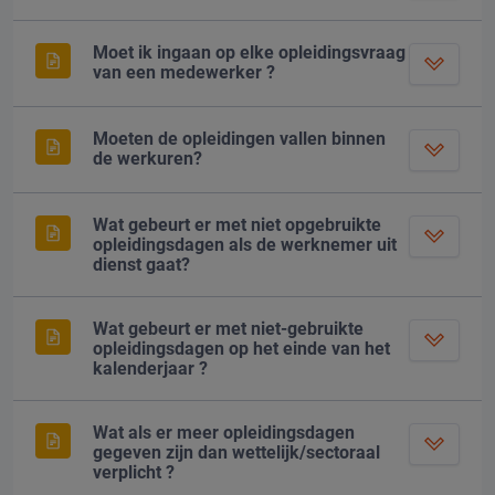
Moet ik ingaan op elke opleidingsvraag
van een medewerker ?
Moeten de opleidingen vallen binnen
de werkuren?
Wat gebeurt er met niet opgebruikte
opleidingsdagen als de werknemer uit
dienst gaat?
Wat gebeurt er met niet-gebruikte
opleidingsdagen op het einde van het
kalenderjaar ?
Wat als er meer opleidingsdagen
gegeven zijn dan wettelijk/sectoraal
verplicht ?