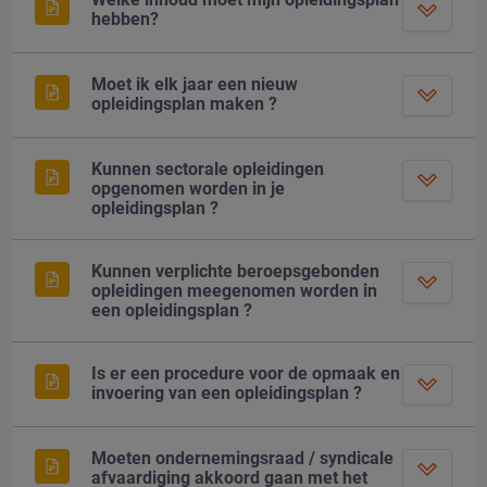
hebben?
Moet ik elk jaar een nieuw
opleidingsplan maken ?
Kunnen sectorale opleidingen
opgenomen worden in je
opleidingsplan ?
Kunnen verplichte beroepsgebonden
opleidingen meegenomen worden in
een opleidingsplan ?
Is er een procedure voor de opmaak en
invoering van een opleidingsplan ?
Moeten ondernemingsraad / syndicale
afvaardiging akkoord gaan met het